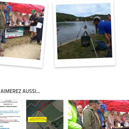
AIMEREZ AUSSI...