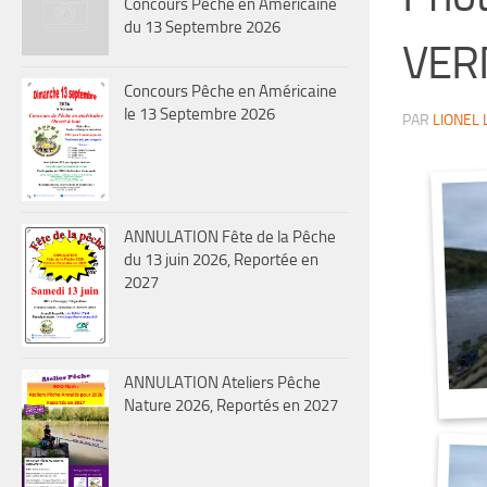
Concours Pêche en Américaine
du 13 Septembre 2026
VER
Concours Pêche en Américaine
le 13 Septembre 2026
PAR
LIONEL
ANNULATION Fête de la Pêche
du 13 juin 2026, Reportée en
2027
ANNULATION Ateliers Pêche
Nature 2026, Reportés en 2027