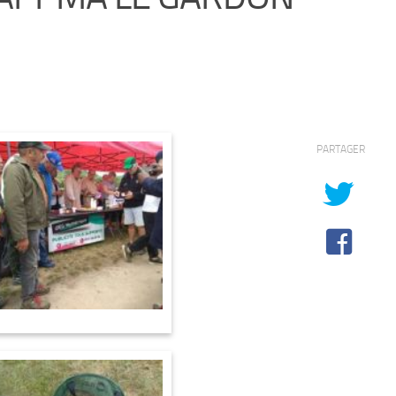
PARTAGER