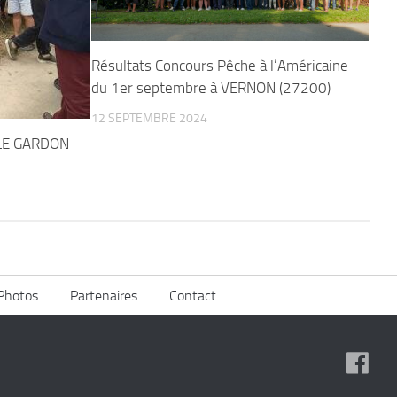
Résultats Concours Pêche à l’Américaine
du 1er septembre à VERNON (27200)
12 SEPTEMBRE 2024
LE GARDON
Photos
Partenaires
Contact