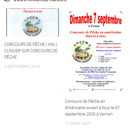
CONCOURS DE PÊCHE ( info )
CLIQUER SUR CONCOURS DE
PÊCHE
3 SEPTEMBRE 2019
Concours de Pêche en
Américaine ouvert à tous le 07
septembre 2025 à Vernon
17 AVRIL 2025