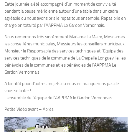
Cette journée a été accompagné d’un moment de convivialité
pendant la pause méridienne autour d’une table dans un cadre
agréable ou nous avons pris le repas tous ensemble. Repas pris en
charge en totalité par l’AAPPMA Le Gardon Vernonnais.
Nous remercions très sincèrement Madame La Maire, Mesdames
les conseillères municipales, Messieurs les conseillers municipaux,
Monsieur le Responsable des services techniques et l’Equipe des
services techniques de la commune de La Chapelle Longueville, les
bénévoles de la communes et les bénévoles de l’AAPPMA Le
Gardon Vernonnais.
A bientôt pour d’autres projets ou nous ne manquerons pas de
vous solliciter !
L’ensemble de l’équipe de l’AAPPMA le Gardon Vernonnais
Petite Vidéo avant – Après
Lecteur
vidéo