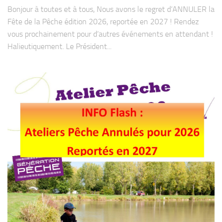
Bonjour à toutes et à tous, Nous avons le regret d’ANNULER la
Fête de la Pêche édition 2026, reportée en 2027 ! Rendez
vous prochainement pour d’autres événements en attendant !
Halieutiquement. Le Président...