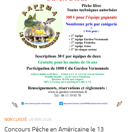
NON CLASSÉ
28 MAI 2026
Concours Pêche en Américaine le 13