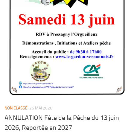
NON CLASSÉ
26 MAI 2026
ANNULATION Fête de la Pêche du 13 juin
2026, Reportée en 2027