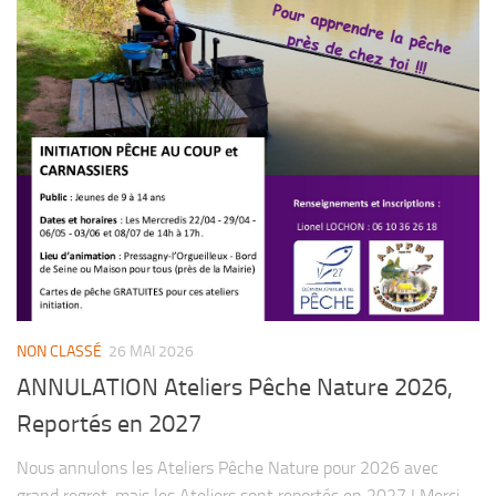
NON CLASSÉ
26 MAI 2026
ANNULATION Ateliers Pêche Nature 2026,
Reportés en 2027
Nous annulons les Ateliers Pêche Nature pour 2026 avec
grand regret, mais les Ateliers sont reportés en 2027 ! Merci