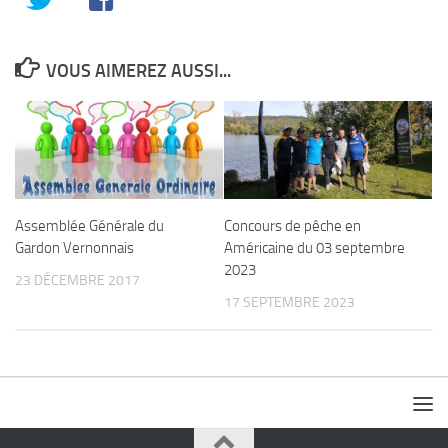
VOUS AIMEREZ AUSSI...
Assemblée Générale du
Concours de pêche en
Gardon Vernonnais
Américaine du 03 septembre
2023
23 DÉCEMBRE 2017
17 SEPTEMBRE 2023