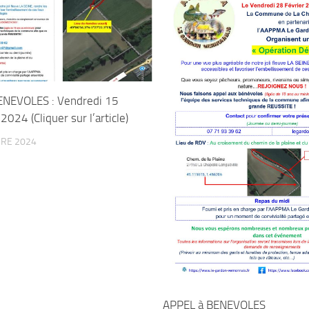
ENEVOLES : Vendredi 15
024 (Cliquer sur l’article)
RE 2024
APPEL à BENEVOLES