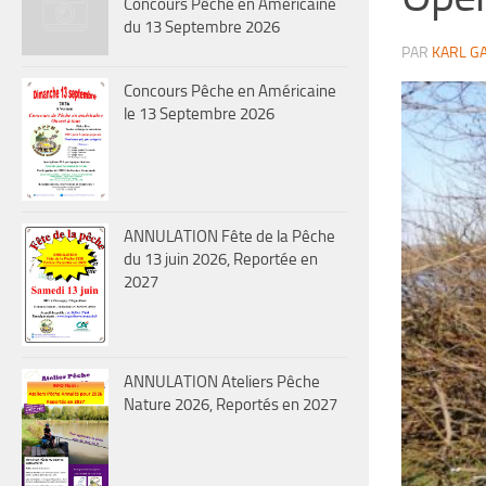
Concours Pêche en Américaine
du 13 Septembre 2026
PAR
KARL G
Concours Pêche en Américaine
le 13 Septembre 2026
ANNULATION Fête de la Pêche
du 13 juin 2026, Reportée en
2027
ANNULATION Ateliers Pêche
Nature 2026, Reportés en 2027